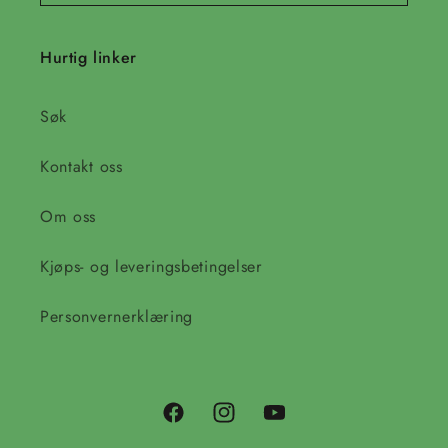
Hurtig linker
Søk
Kontakt oss
Om oss
Kjøps- og leveringsbetingelser
Personvernerklæring
Facebook
Instagram
YouTube