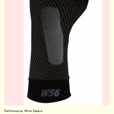
Performance Wrist Sleeve